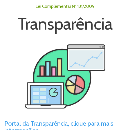
Lei Complementar Nº 131/2009
Transparência
Portal da Transparência, clique para mais