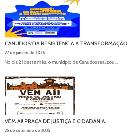
CANUDOS:DA RESISTENCIA A TRANSFORMAÇÃO
27 de janeiro de 2026
No dia 21 deste mês, o município de Canudos realizou ...
VEM AI! PRAÇA DE JUSTIÇA E CIDADANIA.
25 de setembro de 2025