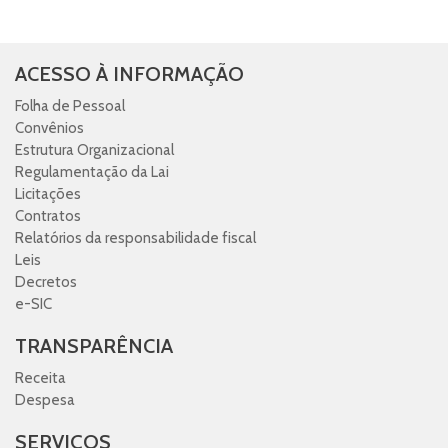
ACESSO À INFORMAÇÃO
Folha de Pessoal
Convênios
Estrutura Organizacional
Regulamentação da Lai
Licitações
Contratos
Relatórios da responsabilidade fiscal
Leis
Decretos
e-SIC
TRANSPARÊNCIA
Receita
Despesa
SERVIÇOS