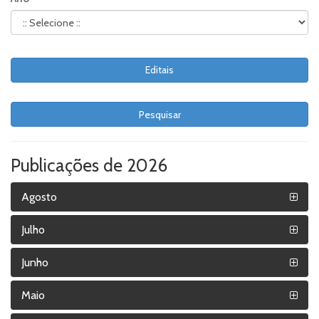
Editais
Pesquisar
Publicações de 2026
Agosto
Julho
Junho
Maio