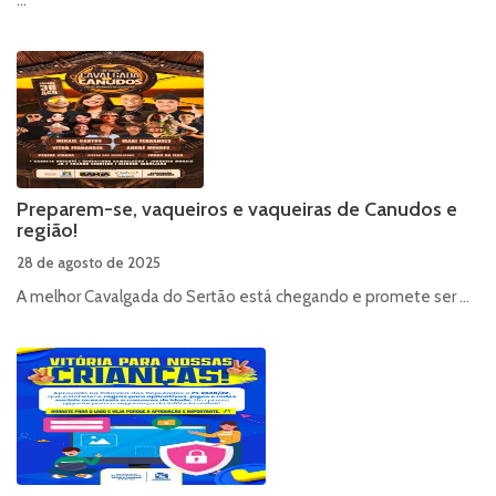
...
Preparem-se, vaqueiros e vaqueiras de Canudos e
região!
28 de agosto de 2025
A melhor Cavalgada do Sertão está chegando e promete ser ...