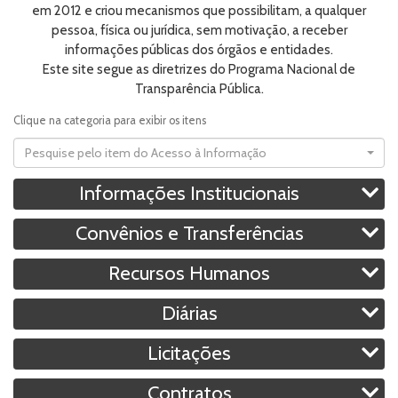
em 2012 e criou mecanismos que possibilitam, a qualquer
pessoa, física ou jurídica, sem motivação, a receber
informações públicas dos órgãos e entidades.
Este site segue as diretrizes do Programa Nacional de
Transparência Pública.
Clique na categoria para exibir os itens
Pesquise pelo item do Acesso à Informação
Informações Institucionais
Convênios e Transferências
Recursos Humanos
Diárias
Licitações
Contratos