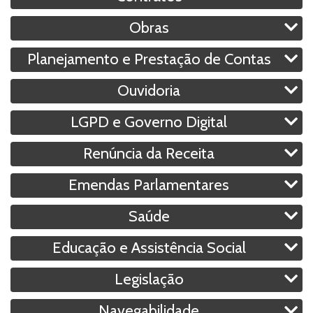
Obras
Planejamento e Prestação de Contas
Ouvidoria
LGPD e Governo Digital
Renúncia da Receita
Emendas Parlamentares
Saúde
Educação e Assistência Social
Legislação
Navegabilidade