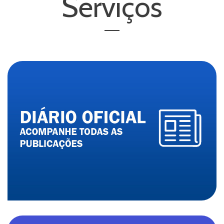
Serviços