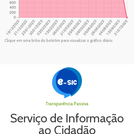
Clique em uma linha do boletim para visualizar o gráfico diário.
Transparência Passiva
Serviço de Informação
ao Cidadão