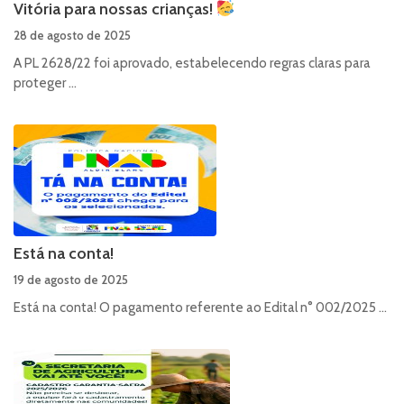
Vitória para nossas crianças!
28 de agosto de 2025
A PL 2628/22 foi aprovado, estabelecendo regras claras para
proteger ...
Está na conta!
19 de agosto de 2025
Está na conta! O pagamento referente ao Edital n° 002/2025 ...