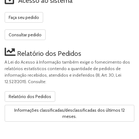
Acesso ao sistema
Faça seu pedido
Consultar pedido
Relatório dos Pedidos
A Lei do Acesso à Informação também exige o fornecimento dos
relatórios estatísticos contendo a quantidade de pedidos de
informação recebidos, atendidos e indeferidos (III, Art. 30, Lei
12.527/2011). Consulte:
Relatório dos Pedidos
Informações classificadas/desclassificadas dos últimos 12
meses.