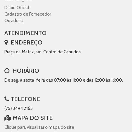
Diário Oficial
Cadastro de Fornecedor
Ouvidoria
ATENDIMENTO
ENDEREÇO
Praça da Matriz, s/n, Centro de Canudos
HORÁRIO
De seg. a sexta-feira das 07:00 às 11:00 e das 12:00 às 16:00.
TELEFONE
(75) 3494 2165
MAPA DO SITE
Clique para visualizar o mapa do site