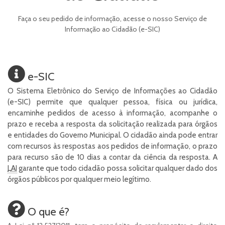
Faça o seu pedido de informação, acesse o nosso Serviço de
Informação ao Cidadão (e-SIC)
e-SIC
O Sistema Eletrônico do Serviço de Informações ao Cidadão
(e-SIC) permite que qualquer pessoa, física ou jurídica,
encaminhe pedidos de acesso à informação, acompanhe o
prazo e receba a resposta da solicitação realizada para órgãos
e entidades do Governo Municipal. O cidadão ainda pode entrar
com recursos às respostas aos pedidos de informação, o prazo
para recurso são de 10 dias a contar da ciência da resposta. A
LAI
garante que todo cidadão possa solicitar qualquer dado dos
órgãos públicos por qualquer meio legítimo.
O que é?