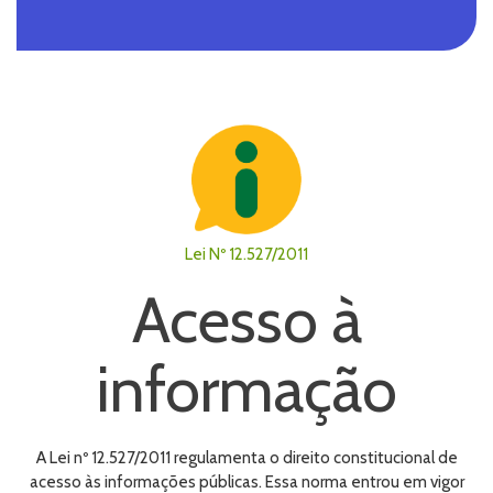
Lei Nº 12.527/2011
Acesso à
informação
A Lei nº 12.527/2011 regulamenta o direito constitucional de
acesso às informações públicas. Essa norma entrou em vigor