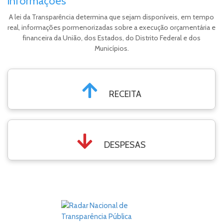
informações
A lei da Transparência determina que sejam disponíveis, em tempo
real, informações pormenorizadas sobre a execução orçamentária e
financeira da União, dos Estados, do Distrito Federal e dos
Municípios.
RECEITA
DESPESAS