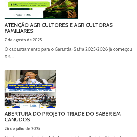
ATENÇÃO AGRICULTORES E AGRICULTORAS
FAMILIARES!
7 de agosto de 2025
O cadastramento para o Garantia-Safra 2025/2026 já começou
e a ...
ABERTURA DO PROJETO TRIADE DO SABER EM
CANUDOS
26 de julho de 2025