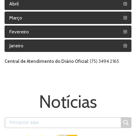
Abril
Março
Fevereiro
Janeiro
Central de Atendimento do Diário Oficial:
(75) 3494 2165
Notícias