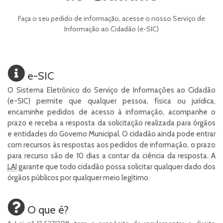
Faça o seu pedido de informação, acesse o nosso Serviço de
Informação ao Cidadão (e-SIC)
e-SIC
O Sistema Eletrônico do Serviço de Informações ao Cidadão
(e-SIC) permite que qualquer pessoa, física ou jurídica,
encaminhe pedidos de acesso à informação, acompanhe o
prazo e receba a resposta da solicitação realizada para órgãos
e entidades do Governo Municipal. O cidadão ainda pode entrar
com recursos às respostas aos pedidos de informação, o prazo
para recurso são de 10 dias a contar da ciência da resposta. A
LAI
garante que todo cidadão possa solicitar qualquer dado dos
órgãos públicos por qualquer meio legítimo.
O que é?