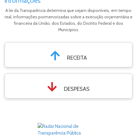
informações
A lei da Transparência determina que sejam disponíveis, em tempo
real, informações pormenorizadas sobre a execução orçamentária e
financeira da União, dos Estados, do Distrito Federal e dos
Municípios.
RECEITA
DESPESAS