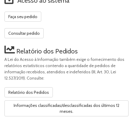
Acesso ao sistema
Faça seu pedido
Consultar pedido
Relatório dos Pedidos
A Lei do Acesso à Informação também exige o fornecimento dos
relatórios estatísticos contendo a quantidade de pedidos de
informação recebidos, atendidos e indeferidos (III, Art. 30, Lei
12.527/2011). Consulte:
Relatório dos Pedidos
Informações classificadas/desclassificadas dos últimos 12
meses.