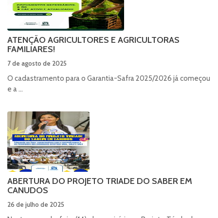
ATENÇÃO AGRICULTORES E AGRICULTORAS
FAMILIARES!
7 de agosto de 2025
O cadastramento para o Garantia-Safra 2025/2026 já começou
e a ...
ABERTURA DO PROJETO TRIADE DO SABER EM
CANUDOS
26 de julho de 2025