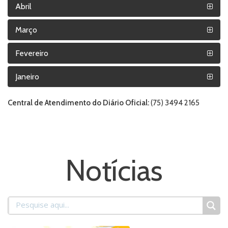
Abril
Março
Fevereiro
Janeiro
Central de Atendimento do Diário Oficial:
(75) 3494 2165
Notícias