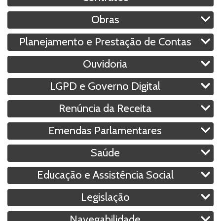
Obras
Planejamento e Prestação de Contas
Ouvidoria
LGPD e Governo Digital
Renúncia da Receita
Emendas Parlamentares
Saúde
Educação e Assistência Social
Legislação
Navegabilidade