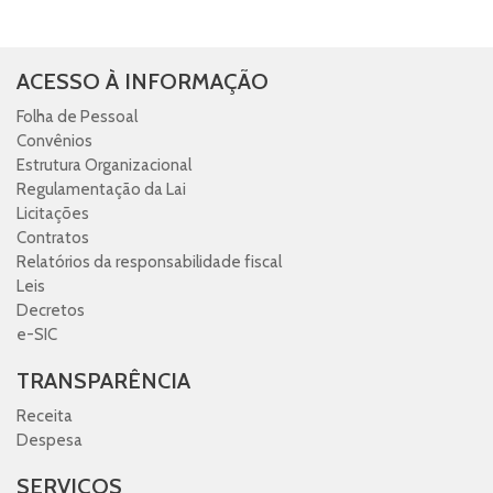
ACESSO À INFORMAÇÃO
Folha de Pessoal
Convênios
Estrutura Organizacional
Regulamentação da Lai
Licitações
Contratos
Relatórios da responsabilidade fiscal
Leis
Decretos
e-SIC
TRANSPARÊNCIA
Receita
Despesa
SERVIÇOS