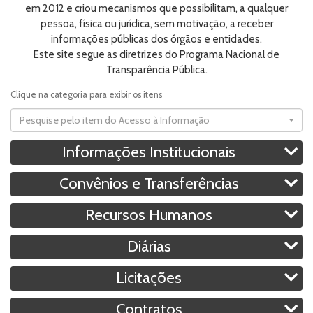
em 2012 e criou mecanismos que possibilitam, a qualquer
pessoa, física ou jurídica, sem motivação, a receber
informações públicas dos órgãos e entidades.
Este site segue as diretrizes do Programa Nacional de
Transparência Pública.
Clique na categoria para exibir os itens
Pesquise pelo item do Acesso à Informação
Informações Institucionais
Convênios e Transferências
Recursos Humanos
Diárias
Licitações
Contratos