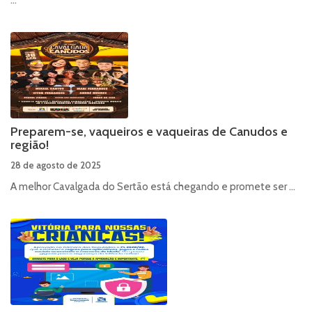
...
Preparem-se, vaqueiros e vaqueiras de Canudos e
região!
28 de agosto de 2025
A melhor Cavalgada do Sertão está chegando e promete ser ...