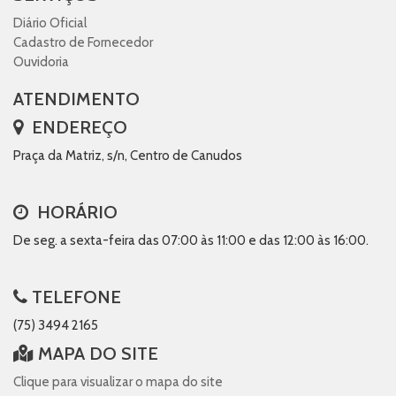
Diário Oficial
Cadastro de Fornecedor
Ouvidoria
ATENDIMENTO
ENDEREÇO
Praça da Matriz, s/n, Centro de Canudos
HORÁRIO
De seg. a sexta-feira das 07:00 às 11:00 e das 12:00 às 16:00.
TELEFONE
(75) 3494 2165
MAPA DO SITE
Clique para visualizar o mapa do site