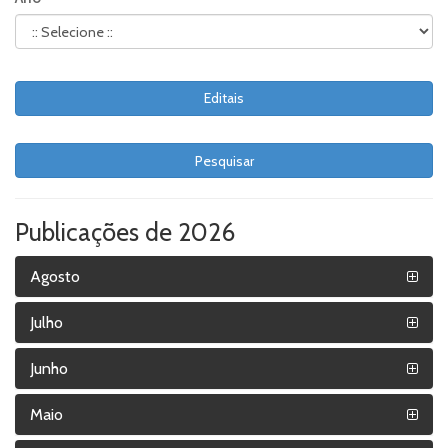
Editais
Pesquisar
Publicações de 2026
Agosto
Julho
Junho
Maio