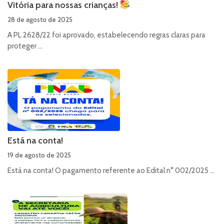
Vitória para nossas crianças!
28 de agosto de 2025
A PL 2628/22 foi aprovado, estabelecendo regras claras para
proteger ...
Está na conta!
19 de agosto de 2025
Está na conta! O pagamento referente ao Edital n° 002/2025 ...