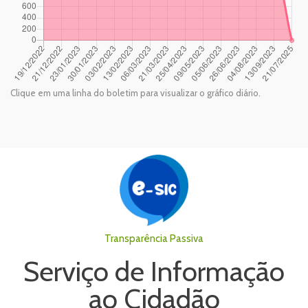
Clique em uma linha do boletim para visualizar o gráfico diário.
Transparência Passiva
Serviço de Informação
ao Cidadão