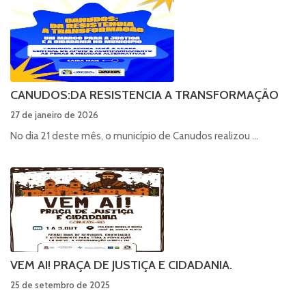
CANUDOS:DA RESISTENCIA A TRANSFORMAÇÃO
27 de janeiro de 2026
No dia 21 deste mês, o município de Canudos realizou ...
VEM AI! PRAÇA DE JUSTIÇA E CIDADANIA.
25 de setembro de 2025