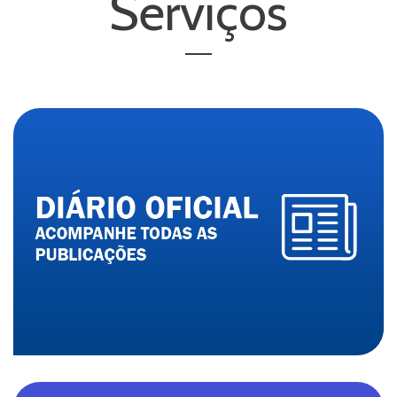
Serviços