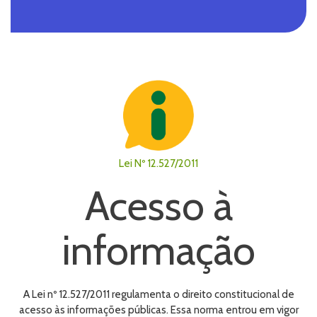
Lei Nº 12.527/2011
Acesso à
informação
A Lei nº 12.527/2011 regulamenta o direito constitucional de
acesso às informações públicas. Essa norma entrou em vigor