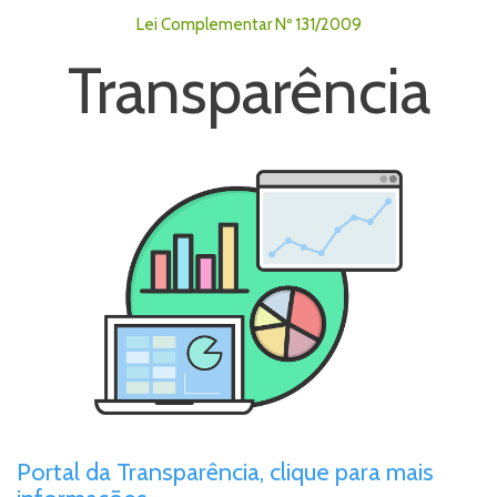
Lei Complementar Nº 131/2009
Transparência
Portal da Transparência, clique para mais