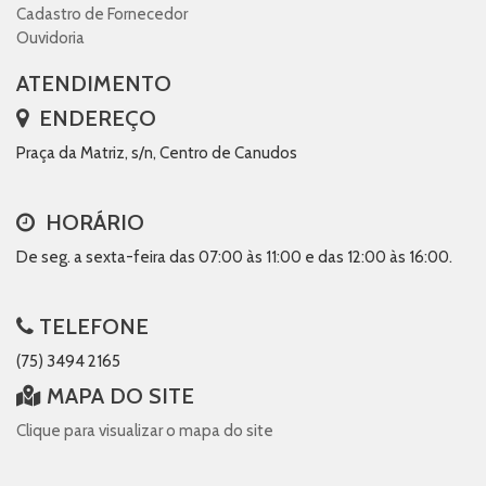
Cadastro de Fornecedor
Ouvidoria
ATENDIMENTO
ENDEREÇO
Praça da Matriz, s/n, Centro de Canudos
HORÁRIO
De seg. a sexta-feira das 07:00 às 11:00 e das 12:00 às 16:00.
TELEFONE
(75) 3494 2165
MAPA DO SITE
Clique para visualizar o mapa do site