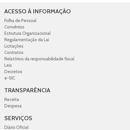
ACESSO À INFORMAÇÃO
Folha de Pessoal
Convênios
Estrutura Organizacional
Regulamentação da Lai
Licitações
Contratos
Relatórios da responsabilidade fiscal
Leis
Decretos
e-SIC
TRANSPARÊNCIA
Receita
Despesa
SERVIÇOS
Diário Oficial