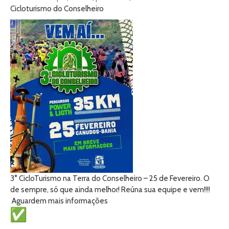
Cicloturismo do Conselheiro
3° CicloTurismo na Terra do Conselheiro – 25 de Fevereiro. O
de sempre, só que ainda melhor! Reúna sua equipe e vem!!!!
Aguardem mais informações