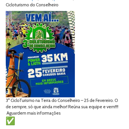
Cicloturismo do Conselheiro
3° CicloTurismo na Terra do Conselheiro – 25 de Fevereiro. O
de sempre, só que ainda melhor! Reúna sua equipe e vem!!!!
Aguardem mais informações