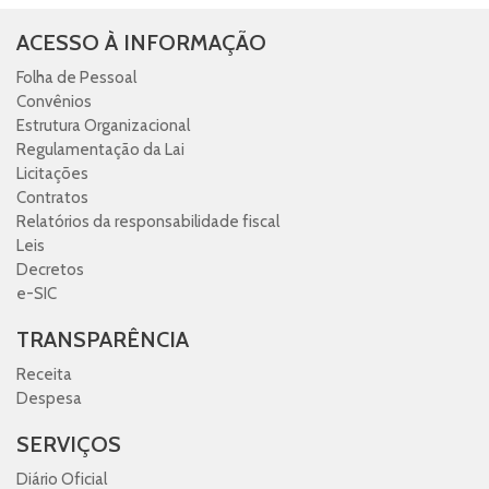
ACESSO À INFORMAÇÃO
Folha de Pessoal
Convênios
Estrutura Organizacional
Regulamentação da Lai
Licitações
Contratos
Relatórios da responsabilidade fiscal
Leis
Decretos
e-SIC
TRANSPARÊNCIA
Receita
Despesa
SERVIÇOS
Diário Oficial