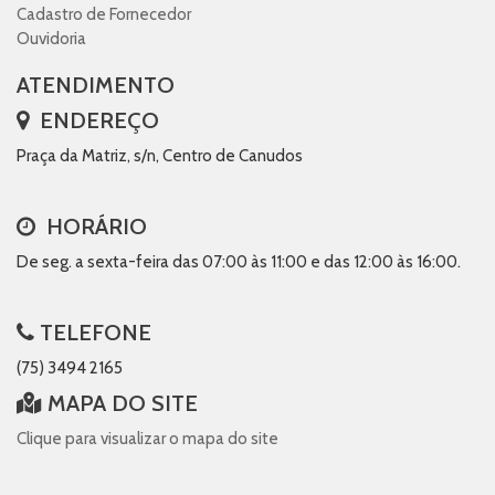
Cadastro de Fornecedor
Ouvidoria
ATENDIMENTO
ENDEREÇO
Praça da Matriz, s/n, Centro de Canudos
HORÁRIO
De seg. a sexta-feira das 07:00 às 11:00 e das 12:00 às 16:00.
TELEFONE
(75) 3494 2165
MAPA DO SITE
Clique para visualizar o mapa do site