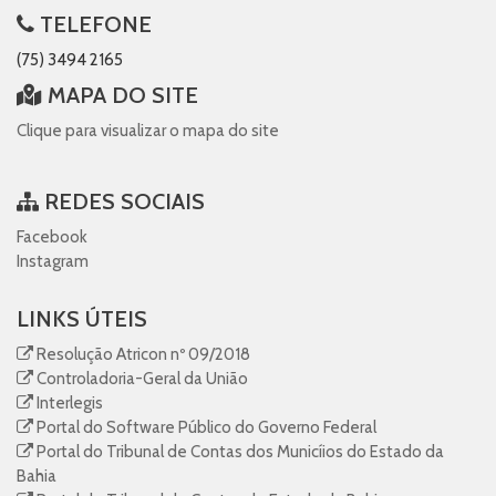
TELEFONE
(75) 3494 2165
MAPA DO SITE
Clique para visualizar o mapa do site
REDES SOCIAIS
Facebook
Instagram
LINKS ÚTEIS
Resolução Atricon nº 09/2018
Controladoria-Geral da União
Interlegis
Portal do Software Público do Governo Federal
Portal do Tribunal de Contas dos Municíios do Estado da
Bahia