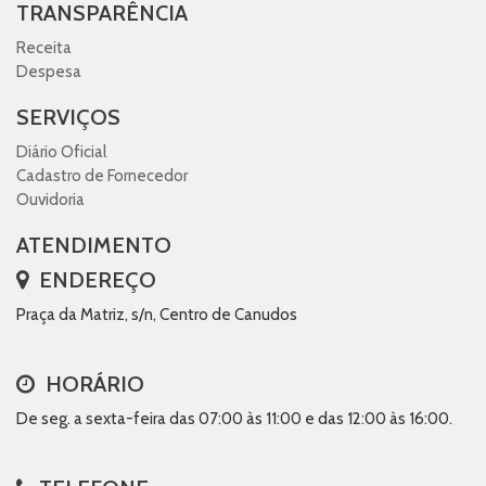
TRANSPARÊNCIA
Receita
Despesa
SERVIÇOS
Diário Oficial
Cadastro de Fornecedor
Ouvidoria
ATENDIMENTO
ENDEREÇO
Praça da Matriz, s/n, Centro de Canudos
HORÁRIO
De seg. a sexta-feira das 07:00 às 11:00 e das 12:00 às 16:00.