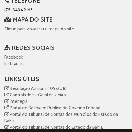
TELEFONE
(75) 3494 2165
MAPA DO SITE
Clique para visualizar o mapa do site
REDES SOCIAIS
Facebook
Instagram
LINKS ÚTEIS
Resolução Atricon nº 09/2018
Controladoria-Geral da União
Interlegis
Portal do Software Público do Governo Federal
Portal do Tribunal de Contas dos Municíios do Estado da
Bahia
Portal do Tribunal de Contas do Estado da Bahia