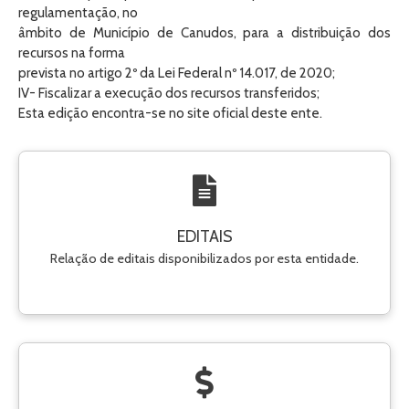
regulamentação, no
âmbito de Município de Canudos, para a distribuição dos
recursos na forma
prevista no artigo 2º da Lei Federal nº 14.017, de 2020;
IV- Fiscalizar a execução dos recursos transferidos;
Esta edição encontra-se no site oficial deste ente.
EDITAIS
Relação de editais disponibilizados por esta entidade.