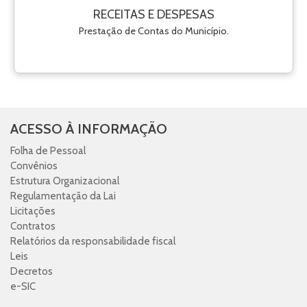
RECEITAS E DESPESAS
Prestação de Contas do Município.
ACESSO À INFORMAÇÃO
Folha de Pessoal
Convênios
Estrutura Organizacional
Regulamentação da Lai
Licitações
Contratos
Relatórios da responsabilidade fiscal
Leis
Decretos
e-SIC