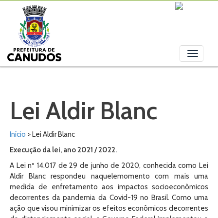
Toggle
navigati
Lei Aldir Blanc
Início
> Lei Aldir Blanc
Execução da lei, ano 2021 / 2022.
A Lei nº 14.017 de 29 de junho de 2020, conhecida como Lei
Aldir Blanc respondeu naquelemomento com mais uma
medida de enfretamento aos impactos socioeconômicos
decorrentes da pandemia da Covid-19 no Brasil. Como uma
ação que visou minimizar os efeitos econômicos decorrentes