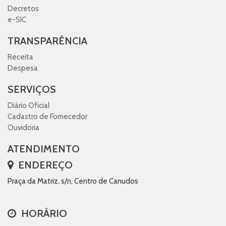
Decretos
e-SIC
TRANSPARÊNCIA
Receita
Despesa
SERVIÇOS
Diário Oficial
Cadastro de Fornecedor
Ouvidoria
ATENDIMENTO
ENDEREÇO
Praça da Matriz, s/n, Centro de Canudos
HORÁRIO