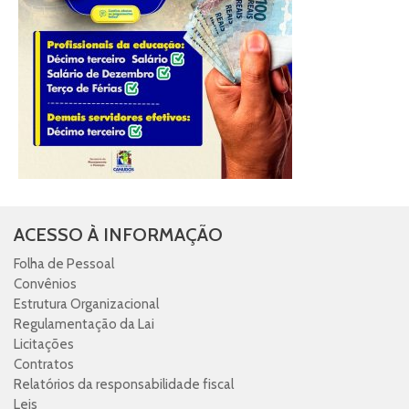
ACESSO À INFORMAÇÃO
Folha de Pessoal
Convênios
Estrutura Organizacional
Regulamentação da Lai
Licitações
Contratos
Relatórios da responsabilidade fiscal
Leis