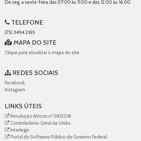
De seg. a sexta-feira das 07:00 às 11:00 e das 12:00 às 16:00.
TELEFONE
(75) 3494 2165
MAPA DO SITE
Clique para visualizar o mapa do site
REDES SOCIAIS
Facebook
Instagram
LINKS ÚTEIS
Resolução Atricon nº 09/2018
Controladoria-Geral da União
Interlegis
Portal do Software Público do Governo Federal