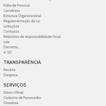
Folha de Pessoal
Convênios
Estrutura Organizacional
Regulamentação da Lai
Licitações
Contratos
Relatórios da responsabilidade fiscal
Leis
Decretos
e-SIC
TRANSPARÊNCIA
Receita
Despesa
SERVIÇOS
Diário Oficial
Cadastro de Fornecedor
Ouvidoria