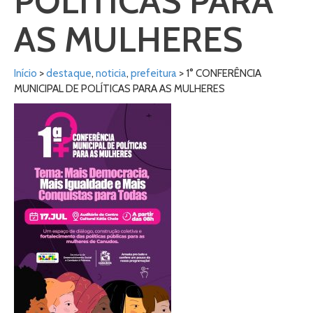
POLÍTICAS PARA
AS MULHERES
Início
>
destaque
,
noticia
,
prefeitura
> 1° CONFERÊNCIA
MUNICIPAL DE POLÍTICAS PARA AS MULHERES