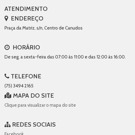
ATENDIMENTO
ENDEREÇO
Praça da Matriz, s/n, Centro de Canudos
HORÁRIO
De seg. a sexta-feira das 07:00 às 11:00 e das 12:00 às 16:00.
TELEFONE
(75) 3494 2165
MAPA DO SITE
Clique para visualizar o mapa do site
REDES SOCIAIS
Facebook