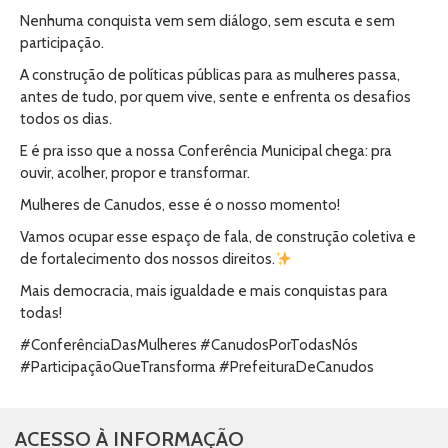
Nenhuma conquista vem sem diálogo, sem escuta e sem
participação.
A construção de políticas públicas para as mulheres passa,
antes de tudo, por quem vive, sente e enfrenta os desafios
todos os dias.
E é pra isso que a nossa Conferência Municipal chega: pra
ouvir, acolher, propor e transformar.
Mulheres de Canudos, esse é o nosso momento!
Vamos ocupar esse espaço de fala, de construção coletiva e
de fortalecimento dos nossos direitos.
Mais democracia, mais igualdade e mais conquistas para
todas!
#ConferênciaDasMulheres #CanudosPorTodasNós
#ParticipaçãoQueTransforma #PrefeituraDeCanudos
ACESSO À INFORMAÇÃO