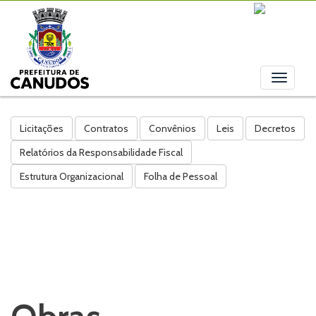
Toggle
navigati
Licitações
Contratos
Convênios
Leis
Decretos
Relatórios da Responsabilidade Fiscal
Estrutura Organizacional
Folha de Pessoal