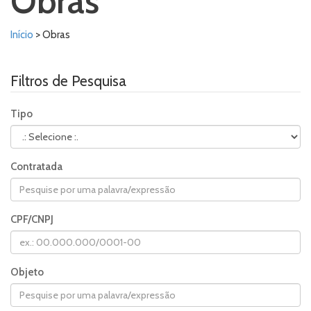
Obras
Início
> Obras
Filtros de Pesquisa
Tipo
Contratada
CPF/CNPJ
Objeto