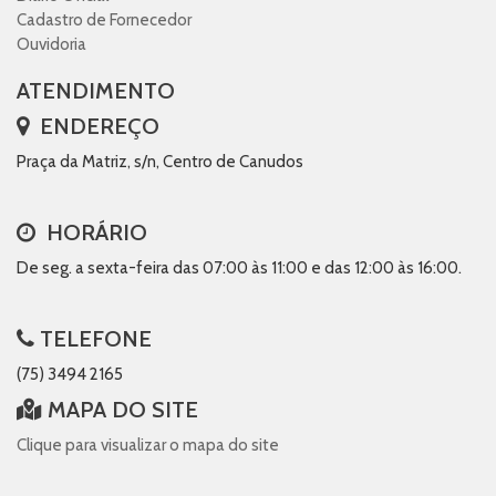
Cadastro de Fornecedor
Ouvidoria
ATENDIMENTO
ENDEREÇO
Praça da Matriz, s/n, Centro de Canudos
HORÁRIO
De seg. a sexta-feira das 07:00 às 11:00 e das 12:00 às 16:00.
TELEFONE
(75) 3494 2165
MAPA DO SITE
Clique para visualizar o mapa do site