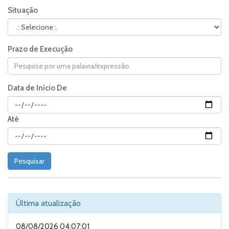
Situação
Prazo de Execução
Data de Início De
Até
Última atualização
08/08/2026 04:07:01