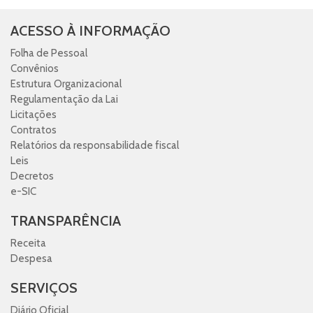
ACESSO À INFORMAÇÃO
Folha de Pessoal
Convênios
Estrutura Organizacional
Regulamentação da Lai
Licitações
Contratos
Relatórios da responsabilidade fiscal
Leis
Decretos
e-SIC
TRANSPARÊNCIA
Receita
Despesa
SERVIÇOS
Diário Oficial