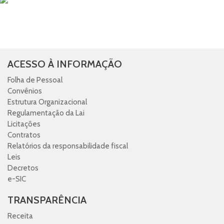
ACESSO À INFORMAÇÃO
Folha de Pessoal
Convênios
Estrutura Organizacional
Regulamentação da Lai
Licitações
Contratos
Relatórios da responsabilidade fiscal
Leis
Decretos
e-SIC
TRANSPARÊNCIA
Receita