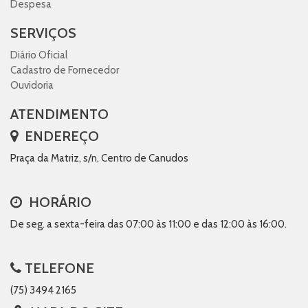
Despesa
SERVIÇOS
Diário Oficial
Cadastro de Fornecedor
Ouvidoria
ATENDIMENTO
ENDEREÇO
Praça da Matriz, s/n, Centro de Canudos
HORÁRIO
De seg. a sexta-feira das 07:00 às 11:00 e das 12:00 às 16:00.
TELEFONE
(75) 3494 2165