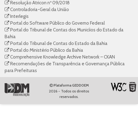
Resolução Atricon nº 09/2018
Controladoria-Geral da União
Interlegis
Portal do Software Público do Governo Federal
Portal do Tribunal de Contas dos Municíios do Estado da
Bahia
Portal do Tribunal de Contas do Estado da Bahia
Portal do Ministério Público da Bahia
Comprehensive Knowledge Archive Network – CKAN
Recomendações de Transparência e Governança Pública
para Prefeituras
Plataforma GEDDOEM
2026 - Todos os direitos
reservados.