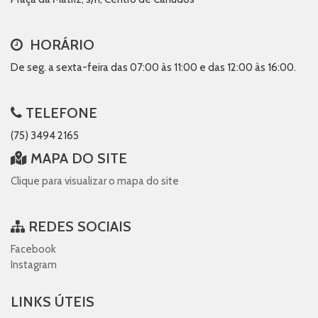
HORÁRIO
De seg. a sexta-feira das 07:00 às 11:00 e das 12:00 às 16:00.
TELEFONE
(75) 3494 2165
MAPA DO SITE
Clique para visualizar o mapa do site
REDES SOCIAIS
Facebook
Instagram
LINKS ÚTEIS