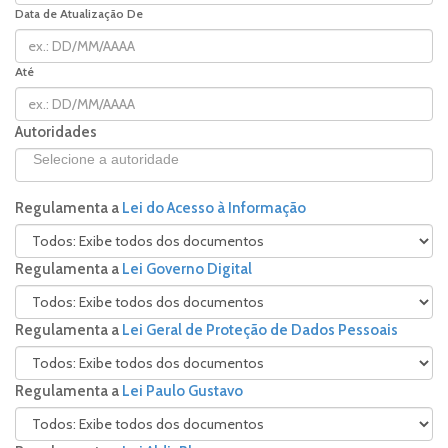
Data de Atualização De
Até
Autoridades
Regulamenta a
Lei do Acesso à Informação
Regulamenta a
Lei Governo Digital
Regulamenta a
Lei Geral de Proteção de Dados Pessoais
Regulamenta a
Lei Paulo Gustavo