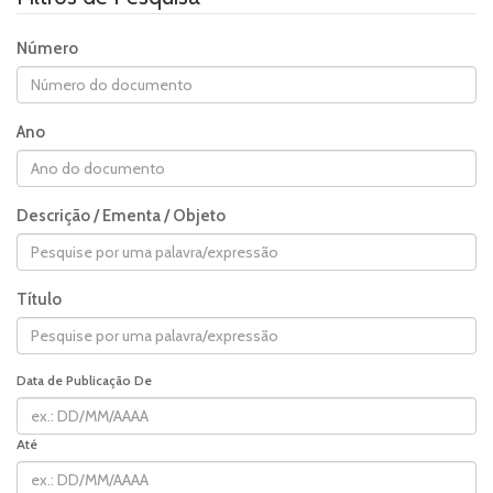
Número
Ano
Descrição / Ementa / Objeto
Título
Data de Publicação De
Até