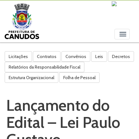
Toggle
navigati
Licitações
Contratos
Convênios
Leis
Decretos
Relatórios da Responsabilidade Fiscal
Estrutura Organizacional
Folha de Pessoal
Lançamento do
Edital – Lei Paulo