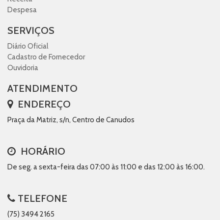
Despesa
SERVIÇOS
Diário Oficial
Cadastro de Fornecedor
Ouvidoria
ATENDIMENTO
ENDEREÇO
Praça da Matriz, s/n, Centro de Canudos
HORÁRIO
De seg. a sexta-feira das 07:00 às 11:00 e das 12:00 às 16:00.
TELEFONE
(75) 3494 2165