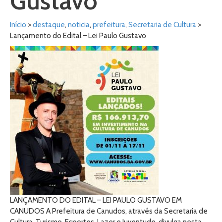
Gustavo
Início
>
destaque
,
noticia
,
prefeitura
,
Secretaria de Cultura
>
Lançamento do Edital – Lei Paulo Gustavo
LANÇAMENTO DO EDITAL – LEI PAULO GUSTAVO EM
CANUDOS A Prefeitura de Canudos, através da Secretaria de