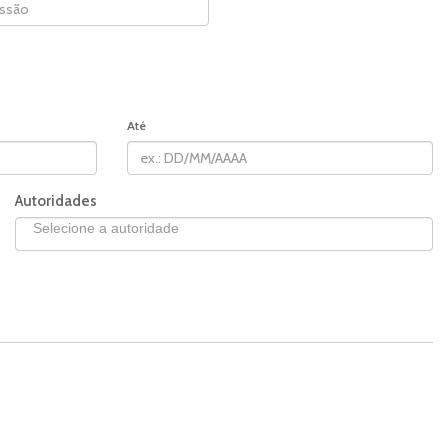
Até
Autoridades