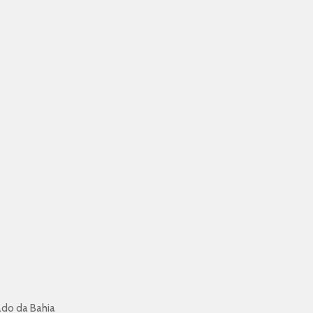
ado da Bahia