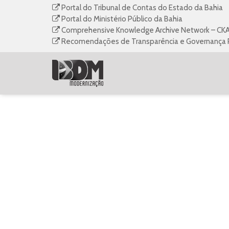
Portal do Tribunal de Contas do Estado da Bahia
Portal do Ministério Público da Bahia
Comprehensive Knowledge Archive Network – CK
Recomendações de Transparência e Governança Pú