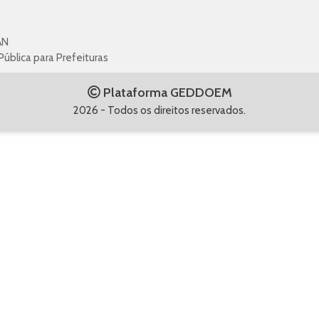
AN
blica para Prefeituras
Plataforma GEDDOEM
2026 - Todos os direitos reservados.