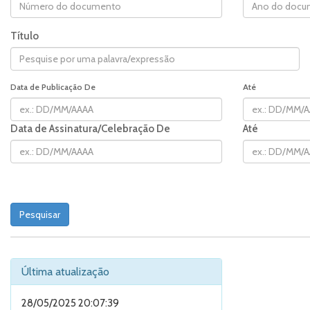
Título
Data de Publicação De
Até
Data de Assinatura/Celebração De
Até
Última atualização
28/05/2025 20:07:39