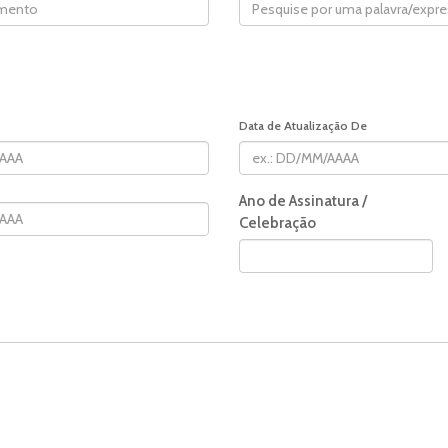
Data de Atualização De
Ano de Assinatura /
Celebração