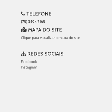
TELEFONE
(75) 3494 2165
MAPA DO SITE
Clique para visualizar o mapa do site
REDES SOCIAIS
Facebook
Instagram