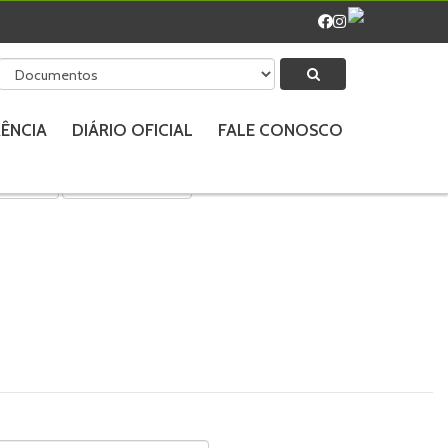
ÊNCIA
DIÁRIO OFICIAL
FALE CONOSCO
zacional
Folha de Pessoal